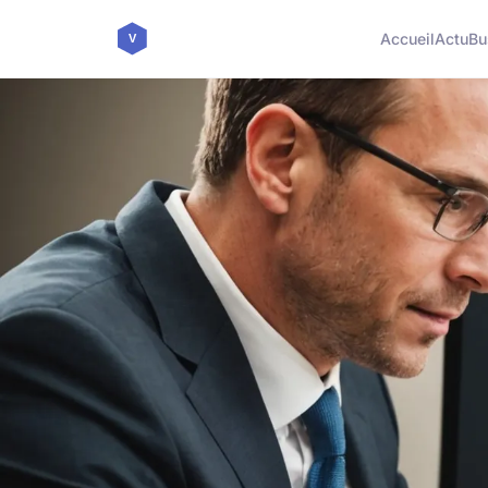
Accueil
Actu
Bu