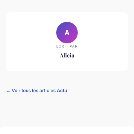
A
ECRIT PAR
Alicia
← Voir tous les articles Actu