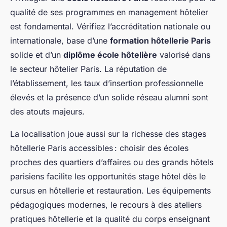
qualité de ses programmes en management hôtelier
est fondamental. Vérifiez l’accréditation nationale ou
internationale, base d’une
formation hôtellerie Paris
solide et d’un
diplôme école hôtelière
valorisé dans
le secteur hôtelier Paris. La réputation de
l’établissement, les taux d’insertion professionnelle
élevés et la présence d’un solide réseau alumni sont
des atouts majeurs.
La localisation joue aussi sur la richesse des stages
hôtellerie Paris accessibles : choisir des écoles
proches des quartiers d’affaires ou des grands hôtels
parisiens facilite les opportunités stage hôtel dès le
cursus en hôtellerie et restauration. Les équipements
pédagogiques modernes, le recours à des ateliers
pratiques hôtellerie et la qualité du corps enseignant