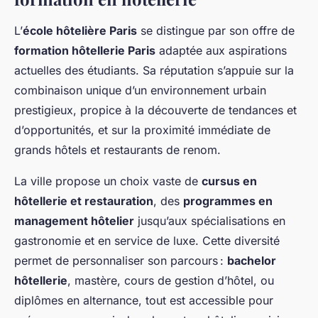
L’
école hôtelière Paris
se distingue par son offre de
formation hôtellerie Paris
adaptée aux aspirations
actuelles des étudiants. Sa réputation s’appuie sur la
combinaison unique d’un environnement urbain
prestigieux, propice à la découverte de tendances et
d’opportunités, et sur la proximité immédiate de
grands hôtels et restaurants de renom.
La ville propose un choix vaste de
cursus en
hôtellerie et restauration
, des
programmes en
management hôtelier
jusqu’aux spécialisations en
gastronomie et en service de luxe. Cette diversité
permet de personnaliser son parcours :
bachelor
hôtellerie
, mastère, cours de gestion d’hôtel, ou
diplômes en alternance, tout est accessible pour