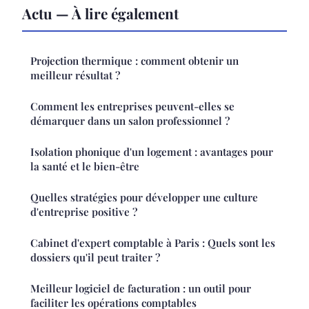
Actu — À lire également
Projection thermique : comment obtenir un
meilleur résultat ?
Comment les entreprises peuvent-elles se
démarquer dans un salon professionnel ?
Isolation phonique d'un logement : avantages pour
la santé et le bien-être
Quelles stratégies pour développer une culture
d'entreprise positive ?
Cabinet d'expert comptable à Paris : Quels sont les
dossiers qu'il peut traiter ?
Meilleur logiciel de facturation : un outil pour
faciliter les opérations comptables