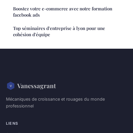
Boostez votre e-commerce avec notre formation
facebook ads
Top séminaires d'entreprise à lyon pour une
cohésion d'équipe
Vanessagrant
Mécaniques de croissance et rouages du monde
professionnel
LIENS