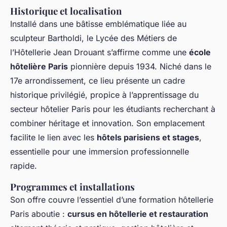
Historique et localisation
Installé dans une bâtisse emblématique liée au
sculpteur Bartholdi, le Lycée des Métiers de
l’Hôtellerie Jean Drouant s’affirme comme une
école
hôtelière Paris
pionnière depuis 1934. Niché dans le
17e arrondissement, ce lieu présente un cadre
historique privilégié, propice à l’apprentissage du
secteur hôtelier Paris pour les étudiants recherchant à
combiner héritage et innovation. Son emplacement
facilite le lien avec les
hôtels parisiens et stages
,
essentielle pour une immersion professionnelle
rapide.
Programmes et installations
Son offre couvre l’essentiel d’une formation hôtellerie
Paris aboutie :
cursus en hôtellerie et restauration