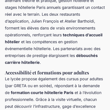
alternant théorie et pratique, gestion hôtelière et
stages hôtellerie Paris annuels garantissant un contact
réel avec le terrain. Les deux restaurants
d’application, Julien François et Atelier Bartholdi,
forment les élèves dans de vrais environnements
opérationnels, renforçant leurs
techniques d’accueil
hôtelier
et les compétences en gestion
événementielle hôtellerie. Les partenariats avec des
entreprises de prestige élargissent les
débouchés
carrière hôtellerie
.
Accessibilité et formations pour adultes
Le lycée propose également des cursus pour adultes
(par GRETA ou en soirée), répondant à la demande
de
formation courte hôtellerie Paris
et à l’évolution
professionnelle. Grâce à la visite virtuelle, chacun
peut découvrir l’infrastructure, gage d’excellence