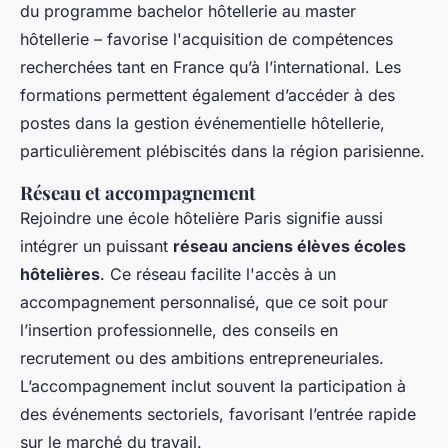
du programme bachelor hôtellerie au master
hôtellerie – favorise l'acquisition de compétences
recherchées tant en France qu’à l’international. Les
formations permettent également d’accéder à des
postes dans la gestion événementielle hôtellerie,
particulièrement plébiscités dans la région parisienne.
Réseau et accompagnement
Rejoindre une école hôtelière Paris signifie aussi
intégrer un puissant
réseau anciens élèves écoles
hôtelières
. Ce réseau facilite l'accès à un
accompagnement personnalisé, que ce soit pour
l’insertion professionnelle, des conseils en
recrutement ou des ambitions entrepreneuriales.
L’accompagnement inclut souvent la participation à
des événements sectoriels, favorisant l’entrée rapide
sur le marché du travail.