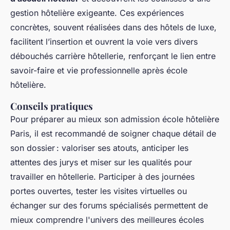
gestion hôtelière exigeante. Ces expériences
concrètes, souvent réalisées dans des hôtels de luxe,
facilitent l’insertion et ouvrent la voie vers divers
débouchés carrière hôtellerie, renforçant le lien entre
savoir-faire et vie professionnelle après école
hôtelière.
Conseils pratiques
Pour préparer au mieux son admission école hôtelière
Paris, il est recommandé de soigner chaque détail de
son dossier : valoriser ses atouts, anticiper les
attentes des jurys et miser sur les qualités pour
travailler en hôtellerie. Participer à des journées
portes ouvertes, tester les visites virtuelles ou
échanger sur des forums spécialisés permettent de
mieux comprendre l'univers des meilleures écoles