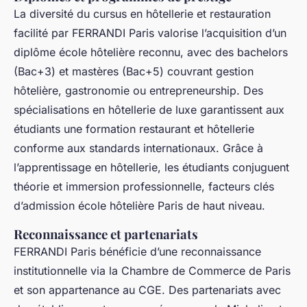
La diversité du cursus en hôtellerie et restauration
facilité par FERRANDI Paris valorise l’acquisition d’un
diplôme école hôtelière reconnu, avec des bachelors
(Bac+3) et mastères (Bac+5) couvrant gestion
hôtelière, gastronomie ou entrepreneurship. Des
spécialisations en hôtellerie de luxe garantissent aux
étudiants une formation restaurant et hôtellerie
conforme aux standards internationaux. Grâce à
l’apprentissage en hôtellerie, les étudiants conjuguent
théorie et immersion professionnelle, facteurs clés
d’admission école hôtelière Paris de haut niveau.
Reconnaissance et partenariats
FERRANDI Paris bénéficie d’une reconnaissance
institutionnelle via la Chambre de Commerce de Paris
et son appartenance au CGE. Des partenariats avec