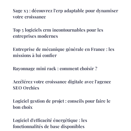
Sage x3 : découvrez l'erp adaptable pour dynamiser
votre croissance
Top 5 logiciels crm incontournables pour les
entreprises modernes
Entreprise de mécanique générale en France : les
missions à lui confier
Rayonnage mini rack : comment choisir ?
Accélérez votre croissance digitale avec l'agence
SEO Orchies
Logiciel gestion de projet : conseils pour faire le
bon choix
Logiciel d'efficacité énergétique : les
fonctionnalités de base disponibles