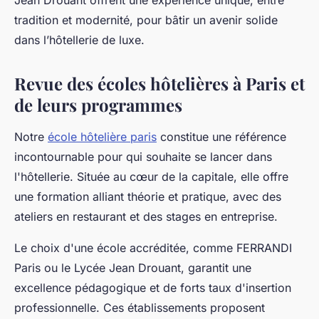
Jean Drouant offrent une expérience unique, entre
tradition et modernité, pour bâtir un avenir solide
dans l’hôtellerie de luxe.
Revue des écoles hôtelières à Paris et
de leurs programmes
Notre
école hôtelière paris
constitue une référence
incontournable pour qui souhaite se lancer dans
l'hôtellerie. Située au cœur de la capitale, elle offre
une formation alliant théorie et pratique, avec des
ateliers en restaurant et des stages en entreprise.
Le choix d'une école accréditée, comme FERRANDI
Paris ou le Lycée Jean Drouant, garantit une
excellence pédagogique et de forts taux d'insertion
professionnelle. Ces établissements proposent