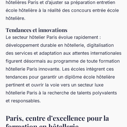
hôtelières Paris et d’ajuster sa préparation entretien
école hôtelière à la réalité des concours entrée école
hôtelière.
Tendances et innovations
Le secteur hôtelier Paris évolue rapidement :
développement durable en hôtellerie, digitalisation
des services et adaptation aux attentes internationales
figurent désormais au programme de toute formation
hôtellerie Paris innovante. Les écoles intègrent ces
tendances pour garantir un diplôme école hôtelière
pertinent et ouvrir la voie vers un secteur luxe
hôtellerie Paris à la recherche de talents polyvalents
et responsables.
Paris, centre d’excellence pour la
formation en hôtellerie