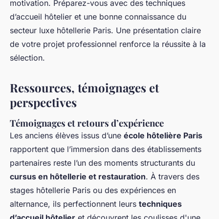
motivation. Préparez-vous avec des techniques
d’accueil hôtelier et une bonne connaissance du
secteur luxe hôtellerie Paris. Une présentation claire
de votre projet professionnel renforce la réussite à la
sélection.
Ressources, témoignages et
perspectives
Témoignages et retours d’expérience
Les anciens élèves issus d’une
école hôtelière Paris
rapportent que l’immersion dans des établissements
partenaires reste l’un des moments structurants du
cursus en hôtellerie et restauration
. À travers des
stages hôtellerie Paris ou des expériences en
alternance, ils perfectionnent leurs
techniques
d’accueil hôtelier
et découvrent les coulisses d'une