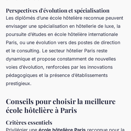
Perspectives d'évolution et spécialisation
Les diplômés d’une école hôtelière reconnue peuvent
envisager une spécialisation en hôtellerie de luxe, la
poursuite d’études en école hôtelière internationale
Paris, ou une évolution vers des postes de direction
et le consulting. Le secteur hôtelier Paris reste
dynamique et propose constamment de nouvelles
voies d’évolution, renforcées par les innovations
pédagogiques et la présence d’établissements
prestigieux.
Conseils pour choisir la meilleure
école hôtelière à Paris
Critères essentiels
Privilégier une
école hôtelière Paris
reconnue pour la