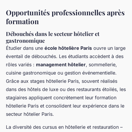
Opportunités professionnelles après
formation
Débouchés dans le secteur hôtelier et
gastronomique
Étudier dans une
école hôtelière Paris
ouvre un large
éventail de débouchés. Les étudiants accèdent à des
rôles variés :
management hôtelier
, sommellerie,
cuisine gastronomique ou gestion événementielle.
Grâce aux stages hôtellerie Paris, souvent réalisés
dans des hôtels de luxe ou des restaurants étoilés, les
stagiaires appliquent concrètement leur formation
hôtellerie Paris et consolident leur expérience dans le
secteur hôtelier Paris.
La diversité des cursus en hôtellerie et restauration –