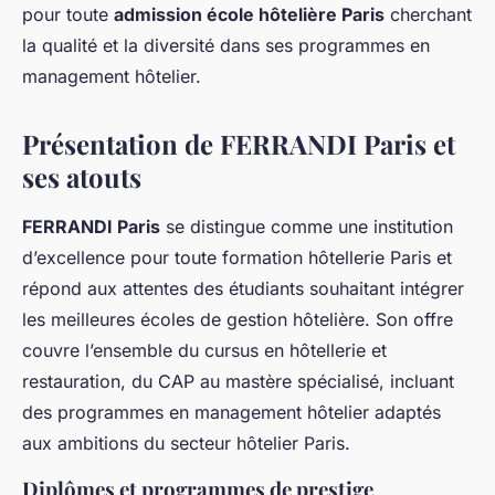
pour toute
admission école hôtelière Paris
cherchant
la qualité et la diversité dans ses programmes en
management hôtelier.
Présentation de FERRANDI Paris et
ses atouts
FERRANDI Paris
se distingue comme une institution
d’excellence pour toute formation hôtellerie Paris et
répond aux attentes des étudiants souhaitant intégrer
les meilleures écoles de gestion hôtelière. Son offre
couvre l’ensemble du cursus en hôtellerie et
restauration, du CAP au mastère spécialisé, incluant
des programmes en management hôtelier adaptés
aux ambitions du secteur hôtelier Paris.
Diplômes et programmes de prestige