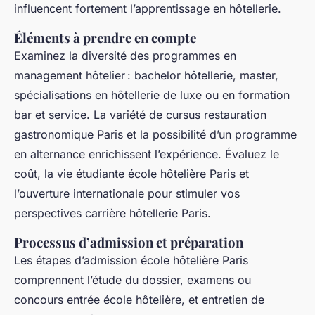
influencent fortement l’apprentissage en hôtellerie.
Éléments à prendre en compte
Examinez la diversité des programmes en
management hôtelier : bachelor hôtellerie, master,
spécialisations en hôtellerie de luxe ou en formation
bar et service. La variété de cursus restauration
gastronomique Paris et la possibilité d’un programme
en alternance enrichissent l’expérience. Évaluez le
coût, la vie étudiante école hôtelière Paris et
l’ouverture internationale pour stimuler vos
perspectives carrière hôtellerie Paris.
Processus d’admission et préparation
Les étapes d’admission école hôtelière Paris
comprennent l’étude du dossier, examens ou
concours entrée école hôtelière, et entretien de