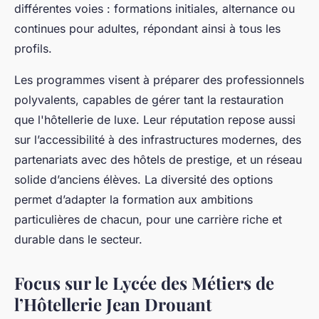
différentes voies : formations initiales, alternance ou
continues pour adultes, répondant ainsi à tous les
profils.
Les programmes visent à préparer des professionnels
polyvalents, capables de gérer tant la restauration
que l'hôtellerie de luxe. Leur réputation repose aussi
sur l’accessibilité à des infrastructures modernes, des
partenariats avec des hôtels de prestige, et un réseau
solide d’anciens élèves. La diversité des options
permet d’adapter la formation aux ambitions
particulières de chacun, pour une carrière riche et
durable dans le secteur.
Focus sur le Lycée des Métiers de
l’Hôtellerie Jean Drouant