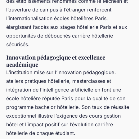
des établissements renommés comme le Michelin et
l’ouverture de campus à l’étranger renforcent
l’internationalisation écoles hôtelières Paris,
élargissant l’accès aux stages hôtellerie Paris et aux
opportunités de débouchés carrière hôtellerie
sécurisés.
Innovation pédagogique et excellence
académique
L’institution mise sur l’innovation pédagogique :
ateliers pratiques hôtellerie, masterclasses et
intégration de l’intelligence artificielle en font une
école hôtelière réputée Paris pour la qualité de son
programme bachelor hôtellerie. Son taux de réussite
exceptionnel illustre l’exigence des cours gestion
hôtel et l’impact positif sur l’évolution carrière
hôtellerie de chaque étudiant.