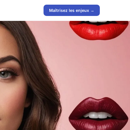
Maîtrisez les enjeux →