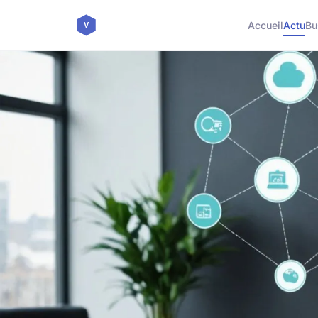
Accueil
Actu
Bu