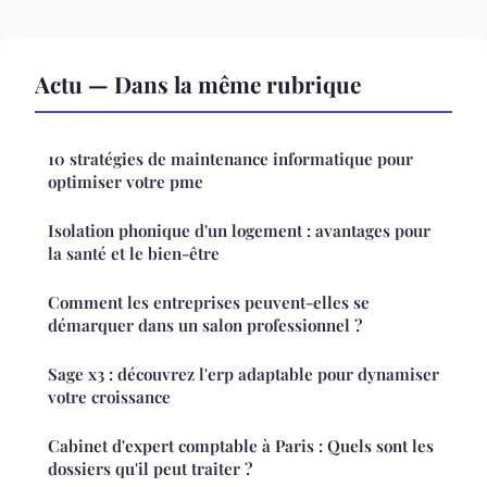
Actu — Dans la même rubrique
10 stratégies de maintenance informatique pour
optimiser votre pme
Isolation phonique d'un logement : avantages pour
la santé et le bien-être
Comment les entreprises peuvent-elles se
démarquer dans un salon professionnel ?
Sage x3 : découvrez l'erp adaptable pour dynamiser
votre croissance
Cabinet d'expert comptable à Paris : Quels sont les
dossiers qu'il peut traiter ?