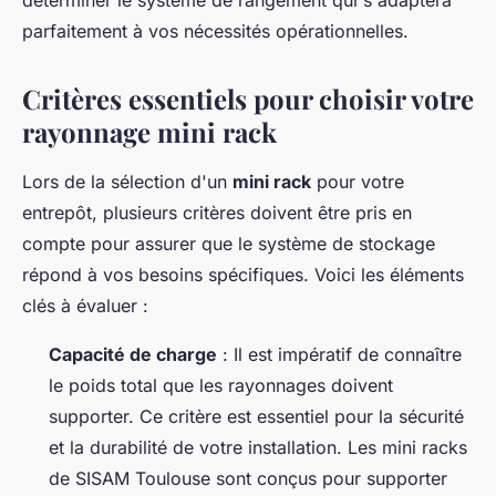
déterminer le système de rangement qui s'adaptera
parfaitement à vos nécessités opérationnelles.
Critères essentiels pour choisir votre
rayonnage mini rack
Lors de la sélection d'un
mini rack
pour votre
entrepôt, plusieurs critères doivent être pris en
compte pour assurer que le système de stockage
répond à vos besoins spécifiques. Voici les éléments
clés à évaluer :
Capacité de charge
: Il est impératif de connaître
le poids total que les rayonnages doivent
supporter. Ce critère est essentiel pour la sécurité
et la durabilité de votre installation. Les mini racks
de SISAM Toulouse sont conçus pour supporter