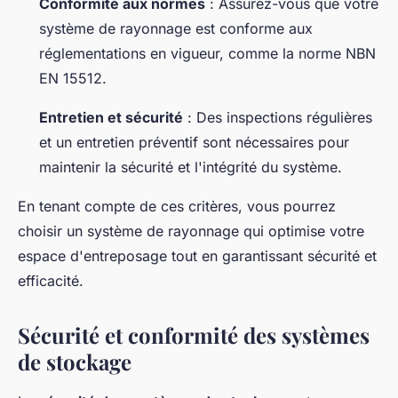
Conformité aux normes
: Assurez-vous que votre
système de rayonnage est conforme aux
réglementations en vigueur, comme la norme NBN
EN 15512.
Entretien et sécurité
: Des inspections régulières
et un entretien préventif sont nécessaires pour
maintenir la sécurité et l'intégrité du système.
En tenant compte de ces critères, vous pourrez
choisir un système de rayonnage qui optimise votre
espace d'entreposage tout en garantissant sécurité et
efficacité.
Sécurité et conformité des systèmes
de stockage