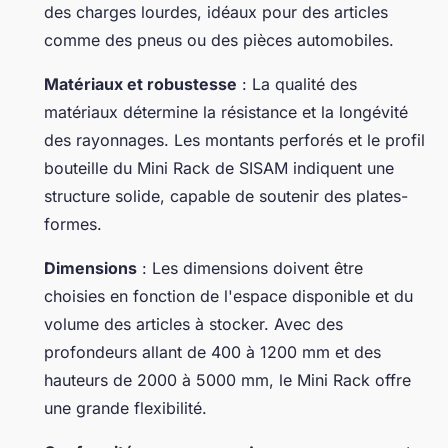
des charges lourdes, idéaux pour des articles
comme des pneus ou des pièces automobiles.
Matériaux et robustesse
: La qualité des
matériaux détermine la résistance et la longévité
des rayonnages. Les montants perforés et le profil
bouteille du Mini Rack de SISAM indiquent une
structure solide, capable de soutenir des plates-
formes.
Dimensions
: Les dimensions doivent être
choisies en fonction de l'espace disponible et du
volume des articles à stocker. Avec des
profondeurs allant de 400 à 1200 mm et des
hauteurs de 2000 à 5000 mm, le Mini Rack offre
une grande flexibilité.