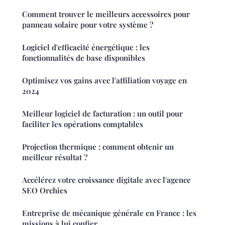
Comment trouver le meilleurs accessoires pour
panneau solaire pour votre système ?
Logiciel d'efficacité énergétique : les
fonctionnalités de base disponibles
Optimisez vos gains avec l'affiliation voyage en
2024
Meilleur logiciel de facturation : un outil pour
faciliter les opérations comptables
Projection thermique : comment obtenir un
meilleur résultat ?
Accélérez votre croissance digitale avec l'agence
SEO Orchies
Entreprise de mécanique générale en France : les
missions à lui confier