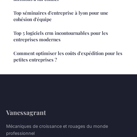
Top séminaires d'entreprise à lyon pour une
cohésion d'équipe
Top 5 logiciels crm incontournables pour les
entreprises modernes
Comment optimiser les coûts d'expédition pour les
petites entreprises ?
Vanessagrant
Mécaniques de croissance et rouages du monde
professionnel