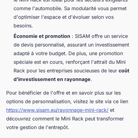
comme l'automobile. Sa modularité vous permet
d'optimiser l'espace et d'évoluer selon vos
besoins.
Économie et promotion
: SISAM offre un service
de devis personnalisé, assurant un investissement
adapté à votre budget. De plus, une promotion
spéciale est en cours, renforçant l'attrait du Mini
Rack pour les entreprises soucieuses de leur
coût
d'investissement en rayonnage
.
Pour bénéficier de l'offre et en savoir plus sur les
options de personnalisation, visitez le site via ce lien
https://www.sisam.eu/rayonnage-mini-rack/
et
découvrez comment le Mini Rack peut transformer
votre gestion de l'entrepôt.