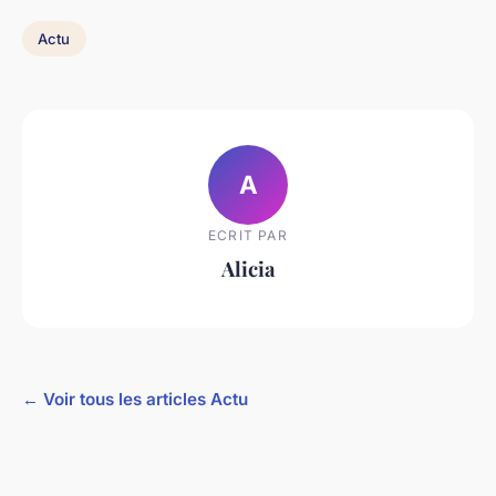
Actu
A
ECRIT PAR
Alicia
← Voir tous les articles Actu