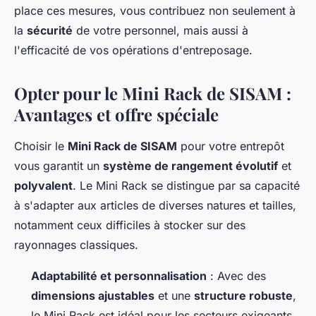
place ces mesures, vous contribuez non seulement à
la
sécurité
de votre personnel, mais aussi à
l'efficacité de vos opérations d'entreposage.
Opter pour le Mini Rack de SISAM :
Avantages et offre spéciale
Choisir le
Mini Rack de SISAM
pour votre entrepôt
vous garantit un
système de rangement évolutif
et
polyvalent
. Le Mini Rack se distingue par sa capacité
à s'adapter aux articles de diverses natures et tailles,
notamment ceux difficiles à stocker sur des
rayonnages classiques.
Adaptabilité et personnalisation
: Avec des
dimensions ajustables
et une
structure robuste
,
le Mini Rack est idéal pour les secteurs exigeants