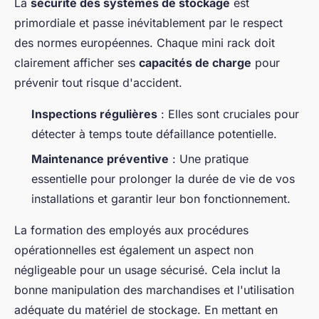
La
sécurité des systèmes de stockage
est
primordiale et passe inévitablement par le respect
des normes européennes. Chaque mini rack doit
clairement afficher ses
capacités de charge
pour
prévenir tout risque d'accident.
Inspections régulières
: Elles sont cruciales pour
détecter à temps toute défaillance potentielle.
Maintenance préventive
: Une pratique
essentielle pour prolonger la durée de vie de vos
installations et garantir leur bon fonctionnement.
La formation des employés aux procédures
opérationnelles est également un aspect non
négligeable pour un usage sécurisé. Cela inclut la
bonne manipulation des marchandises et l'utilisation
adéquate du matériel de stockage. En mettant en