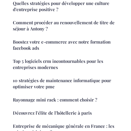
Quelles stratégies pour développer une culture
d'entreprise positive ?
Comment procéder au renouvellement de titre de
séjour à Antony ?
Boostez votre e-commerce avec notre formation
facebook ads
Top 5 logiciels crm incontournables pour les
entreprises modernes
10 stratégies de maintenance informatique pour
optimiser votre pme
Rayonnage mini rack : comment choisir ?
Découvrez l'élite de l'hôtellerie à paris
Entreprise de mécanique générale en France : les