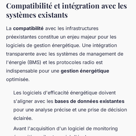
Compatibilité et intégration avec les
systèmes existants
La
compatibilité
avec les infrastructures
préexistantes constitue un enjeu majeur pour les
logiciels de gestion énergétique. Une intégration
transparente avec les systèmes de management de
l'énergie (BMS) et les protocoles radio est
indispensable pour une
gestion énergétique
optimisée.
Les logiciels d'efficacité énergétique doivent
s'aligner avec les
bases de données existantes
pour une analyse précise et une prise de décision
éclairée.
Avant l'acquisition d'un logiciel de monitoring