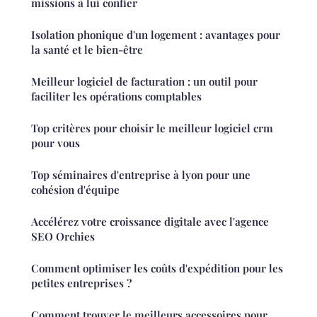
missions à lui confier
Isolation phonique d'un logement : avantages pour
la santé et le bien-être
Meilleur logiciel de facturation : un outil pour
faciliter les opérations comptables
Top critères pour choisir le meilleur logiciel crm
pour vous
Top séminaires d'entreprise à lyon pour une
cohésion d'équipe
Accélérez votre croissance digitale avec l'agence
SEO Orchies
Comment optimiser les coûts d'expédition pour les
petites entreprises ?
Comment trouver le meilleurs accessoires pour