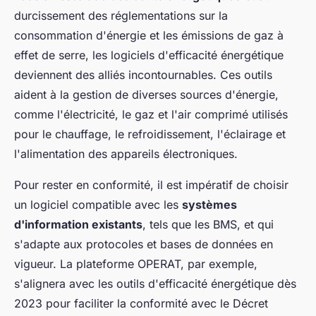
durcissement des réglementations sur la
consommation d'énergie et les émissions de gaz à
effet de serre, les logiciels d'efficacité énergétique
deviennent des alliés incontournables. Ces outils
aident à la gestion de diverses sources d'énergie,
comme l'électricité, le gaz et l'air comprimé utilisés
pour le chauffage, le refroidissement, l'éclairage et
l'alimentation des appareils électroniques.
Pour rester en conformité, il est impératif de choisir
un logiciel compatible avec les
systèmes
d'information existants
, tels que les BMS, et qui
s'adapte aux protocoles et bases de données en
vigueur. La plateforme OPERAT, par exemple,
s'alignera avec les outils d'efficacité énergétique dès
2023 pour faciliter la conformité avec le Décret