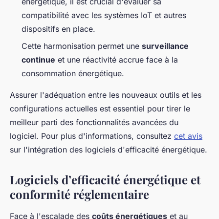
énergétique, il est crucial d'évaluer sa
compatibilité avec les systèmes IoT et autres
dispositifs en place.
Cette harmonisation permet une
surveillance
continue
et une réactivité accrue face à la
consommation énergétique.
Assurer l'adéquation entre les nouveaux outils et les
configurations actuelles est essentiel pour tirer le
meilleur parti des fonctionnalités avancées du
logiciel. Pour plus d'informations, consultez
cet avis
sur l'intégration des logiciels d'efficacité énergétique.
Logiciels d’efficacité énergétique et
conformité réglementaire
Face à l'escalade des
coûts énergétiques
et au