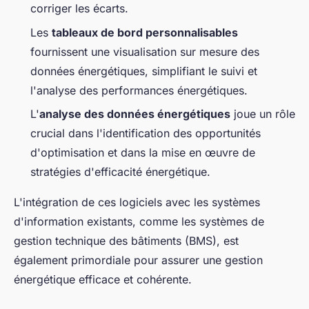
corriger les écarts.
Les
tableaux de bord personnalisables
fournissent une visualisation sur mesure des
données énergétiques, simplifiant le suivi et
l'analyse des performances énergétiques.
L'
analyse des données énergétiques
joue un rôle
crucial dans l'identification des opportunités
d'optimisation et dans la mise en œuvre de
stratégies d'efficacité énergétique.
L'intégration de ces logiciels avec les systèmes
d'information existants, comme les systèmes de
gestion technique des bâtiments (BMS), est
également primordiale pour assurer une gestion
énergétique efficace et cohérente.