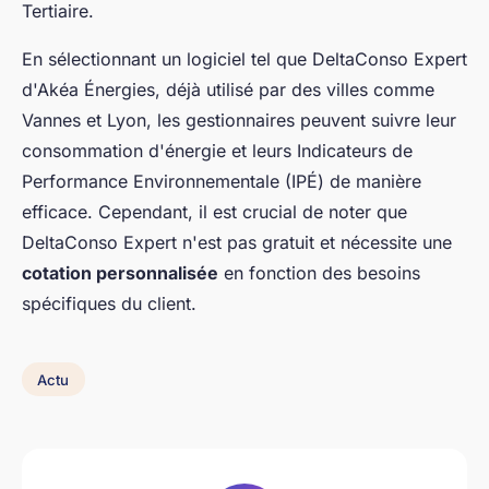
Tertiaire.
En sélectionnant un logiciel tel que DeltaConso Expert
d'Akéa Énergies, déjà utilisé par des villes comme
Vannes et Lyon, les gestionnaires peuvent suivre leur
consommation d'énergie et leurs Indicateurs de
Performance Environnementale (IPÉ) de manière
efficace. Cependant, il est crucial de noter que
DeltaConso Expert n'est pas gratuit et nécessite une
cotation personnalisée
en fonction des besoins
spécifiques du client.
Actu