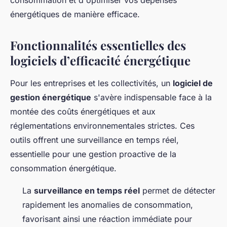
consommation et d'optimiser vos dépenses
énergétiques de manière efficace.
Fonctionnalités essentielles des
logiciels d’efficacité énergétique
Pour les entreprises et les collectivités, un
logiciel de
gestion énergétique
s'avère indispensable face à la
montée des coûts énergétiques et aux
réglementations environnementales strictes. Ces
outils offrent une surveillance en temps réel,
essentielle pour une gestion proactive de la
consommation énergétique.
La
surveillance en temps réel
permet de détecter
rapidement les anomalies de consommation,
favorisant ainsi une réaction immédiate pour