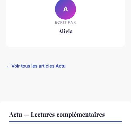
A
ECRIT PAR
Alicia
← Voir tous les articles Actu
Actu — Lectures complémentaires