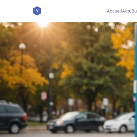
Accueil
Actu
Bu