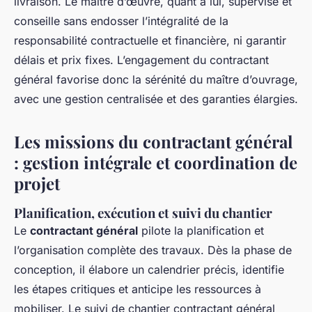
livraison. Le maître d’œuvre, quant à lui, supervise et
conseille sans endosser l’intégralité de la
responsabilité contractuelle et financière, ni garantir
délais et prix fixes. L’engagement du contractant
général favorise donc la sérénité du maître d’ouvrage,
avec une gestion centralisée et des garanties élargies.
Les missions du contractant général
: gestion intégrale et coordination de
projet
Planification, exécution et suivi du chantier
Le
contractant général
pilote la planification et
l’organisation complète des travaux. Dès la phase de
conception, il élabore un calendrier précis, identifie
les étapes critiques et anticipe les ressources à
mobiliser. Le suivi de chantier contractant général