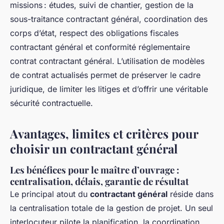
missions : études, suivi de chantier, gestion de la
sous-traitance contractant général, coordination des
corps d’état, respect des obligations fiscales
contractant général et conformité réglementaire
contrat contractant général. L’utilisation de modèles
de contrat actualisés permet de préserver le cadre
juridique, de limiter les litiges et d’offrir une véritable
sécurité contractuelle.
Avantages, limites et critères pour
choisir un contractant général
Les bénéfices pour le maître d’ouvrage :
centralisation, délais, garantie de résultat
Le principal atout du
contractant général
réside dans
la centralisation totale de la gestion de projet. Un seul
interlocuteur pilote la planification, la coordination