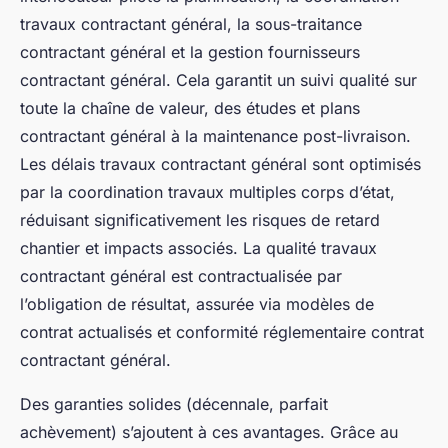
travaux contractant général, la sous-traitance
contractant général et la gestion fournisseurs
contractant général. Cela garantit un suivi qualité sur
toute la chaîne de valeur, des études et plans
contractant général à la maintenance post-livraison.
Les délais travaux contractant général sont optimisés
par la coordination travaux multiples corps d’état,
réduisant significativement les risques de retard
chantier et impacts associés. La qualité travaux
contractant général est contractualisée par
l’obligation de résultat, assurée via modèles de
contrat actualisés et conformité réglementaire contrat
contractant général.
Des garanties solides (décennale, parfait
achèvement) s’ajoutent à ces avantages. Grâce au