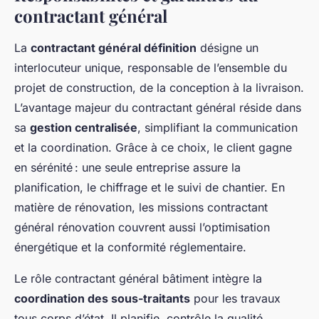
contractant général
La
contractant général définition
désigne un
interlocuteur unique, responsable de l’ensemble du
projet de construction, de la conception à la livraison.
L’avantage majeur du contractant général réside dans
sa
gestion centralisée
, simplifiant la communication
et la coordination. Grâce à ce choix, le client gagne
en sérénité : une seule entreprise assure la
planification, le chiffrage et le suivi de chantier. En
matière de rénovation, les missions contractant
général rénovation couvrent aussi l’optimisation
énergétique et la conformité réglementaire.
Le rôle contractant général bâtiment intègre la
coordination des sous-traitants
pour les travaux
tous corps d’état. Il planifie, contrôle la qualité