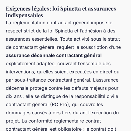
Exigences légales : loi Spinetta et assurances
indispensables
La réglementation contractant général impose le
respect strict de la loi Spinetta et l’adhésion à des
assurances essentielles. Toute activité sous le statut
de contractant général requiert la souscription d’une
assurance décennale contractant général
explicitement adaptée, couvrant l’ensemble des
interventions, qu’elles soient exécutées en direct ou
par sous-traitance contractant général. L’assurance
décennale protège contre les défauts majeurs pour
dix ans ; elle se distingue de la responsabilité civile
contractant général (RC Pro), qui couvre les
dommages causés à des tiers durant l’exécution du
projet. La conformité réglementaire contrat
contractant général est obligatoire : le contrat doit