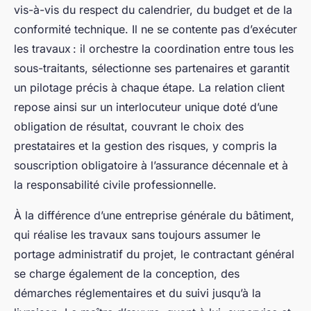
vis-à-vis du respect du calendrier, du budget et de la
conformité technique. Il ne se contente pas d’exécuter
les travaux : il orchestre la coordination entre tous les
sous-traitants, sélectionne ses partenaires et garantit
un pilotage précis à chaque étape. La relation client
repose ainsi sur un interlocuteur unique doté d’une
obligation de résultat, couvrant le choix des
prestataires et la gestion des risques, y compris la
souscription obligatoire à l’assurance décennale et à
la responsabilité civile professionnelle.
À la différence d’une entreprise générale du bâtiment,
qui réalise les travaux sans toujours assumer le
portage administratif du projet, le contractant général
se charge également de la conception, des
démarches réglementaires et du suivi jusqu’à la