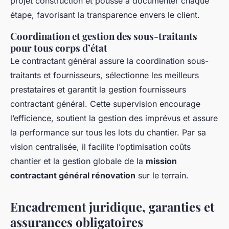
projet construction et pousse à documenter chaque
étape, favorisant la transparence envers le client.
Coordination et gestion des sous-traitants
pour tous corps d’état
Le contractant général assure la coordination sous-
traitants et fournisseurs, sélectionne les meilleurs
prestataires et garantit la gestion fournisseurs
contractant général. Cette supervision encourage
l’efficience, soutient la gestion des imprévus et assure
la performance sur tous les lots du chantier. Par sa
vision centralisée, il facilite l’optimisation coûts
chantier et la gestion globale de la
mission
contractant général rénovation
sur le terrain.
Encadrement juridique, garanties et
assurances obligatoires