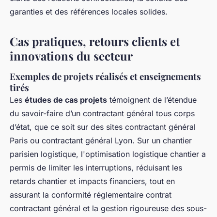
garanties et des références locales solides.
Cas pratiques, retours clients et
innovations du secteur
Exemples de projets réalisés et enseignements
tirés
Les
études de cas projets
témoignent de l’étendue
du savoir-faire d’un contractant général tous corps
d’état, que ce soit sur des sites contractant général
Paris ou contractant général Lyon. Sur un chantier
parisien logistique, l'optimisation logistique chantier a
permis de limiter les interruptions, réduisant les
retards chantier et impacts financiers, tout en
assurant la conformité réglementaire contrat
contractant général et la gestion rigoureuse des sous-