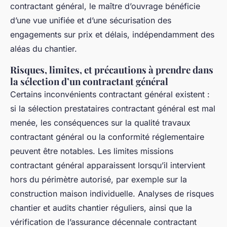
contractant général, le maître d’ouvrage bénéficie
d’une vue unifiée et d’une sécurisation des
engagements sur prix et délais, indépendamment des
aléas du chantier.
Risques, limites, et précautions à prendre dans
la sélection d’un contractant général
Certains inconvénients contractant général existent :
si la sélection prestataires contractant général est mal
menée, les conséquences sur la qualité travaux
contractant général ou la conformité réglementaire
peuvent être notables. Les limites missions
contractant général apparaissent lorsqu’il intervient
hors du périmètre autorisé, par exemple sur la
construction maison individuelle. Analyses de risques
chantier et audits chantier réguliers, ainsi que la
vérification de l’assurance décennale contractant