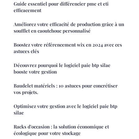
Guide essentiel pour différencier pme et eti
efficacement
Améliorez votre efficacité de production grâce à un
soufflet en caoutchouc personnalisé
Boostez votre référencement wix en 2024 avec ces
astuces clés
Découvrez pourquoi le logiciel paie btp silae
booste votre gestion
Baudelet matériels : 10 astuces pour concrétiser
vos projets.
Optimisez votre gestion avec le logiciel paie btp
silae
Racks d'occasion : la solution économique et
écologique pour votre stockage