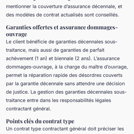
mentionner la couverture d’assurance décennale, et
des modèles de contrat actualisés sont conseillés.
Garanties offertes et assurance dommages-
ouvrage
Le client bénéficie de garanties décennales sous-
traitance, mais aussi de garanties de parfait
achèvement (1 an) et biennale (2 ans). L’assurance
dommages-ouvrage, à la charge du maître d’ouvrage,
permet la réparation rapide des désordres couverts
par la garantie décennale sans attendre une décision
de justice. La gestion des garanties décennales sous-
traitance entre dans les responsabilités légales
contractant général.
Points clés du contrat type
Un contrat type contractant général doit préciser les