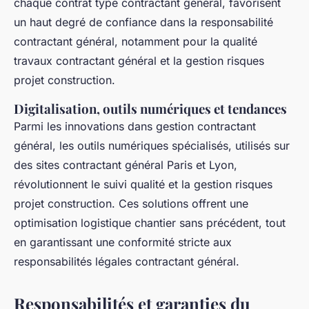
chaque contrat type contractant général, favorisent
un haut degré de confiance dans la responsabilité
contractant général, notamment pour la qualité
travaux contractant général et la gestion risques
projet construction.
Digitalisation, outils numériques et tendances
Parmi les innovations dans gestion contractant
général, les outils numériques spécialisés, utilisés sur
des sites contractant général Paris et Lyon,
révolutionnent le suivi qualité et la gestion risques
projet construction. Ces solutions offrent une
optimisation logistique chantier sans précédent, tout
en garantissant une conformité stricte aux
responsabilités légales contractant général.
Responsabilités et garanties du