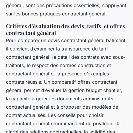
général, sont des précautions essentielles, s’appuyant
sur les bonnes pratiques contractant général.
Critères d’évaluation des devis, tarifs, et offres
contractant général
Pour comparer un devis contractant général bâtiment,
il convient d’examiner la transparence du tarif
contractant général, le détail des contrats avec sous-
traitants, le respect des normes construction et
contractant général et la présence d’exemples
contrats réussis. Un comparatif offres contractant
général permet d’évaluer la gestion budget chantier,
la capacité à gérer les documents administratifs
contractant général et à proposer des modèles de
contrat actualisés. Les conseils pour choisir
contractant général recommandent de privilégier la
clarté des relations contractuelles, la solidité des