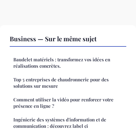
Business — Sur le même sujet
Baudelet matériels : transformez vos idées en
réalisations concrètes.
Top 5 entreprises de chaudronnerie pour des
solutions sur mesure
Comment utiliser la vidéo pour renforcer votre
présence en ligne ?
Ingénierie des systèmes d'information et de
communication : découvrez label ci