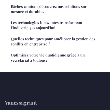
Bâches camion : découvrez nos solutions sur
mesure et durables
Les technologies innovantes transformant
l'industrie 4.0 aujourd'hui
Quelles techniques pour améliorer la gestion des
conflits en entreprise ?
Optimisez votre vie quotidienne grâce à un
secrétariat à toulouse
Vanessagrant