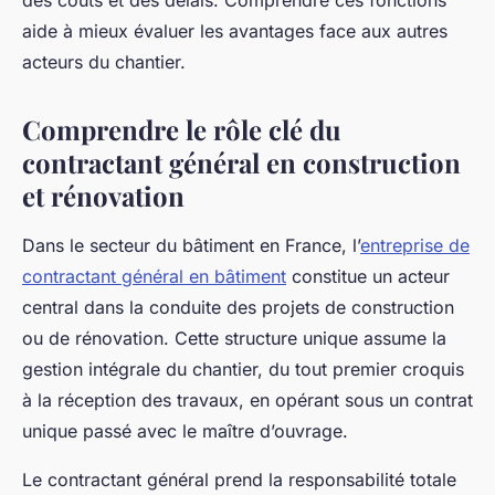
des coûts et des délais. Comprendre ces fonctions
aide à mieux évaluer les avantages face aux autres
acteurs du chantier.
Comprendre le rôle clé du
contractant général en construction
et rénovation
Dans le secteur du bâtiment en France, l’
entreprise de
contractant général en bâtiment
constitue un acteur
central dans la conduite des projets de construction
ou de rénovation. Cette structure unique assume la
gestion intégrale du chantier, du tout premier croquis
à la réception des travaux, en opérant sous un contrat
unique passé avec le maître d’ouvrage.
Le contractant général prend la responsabilité totale