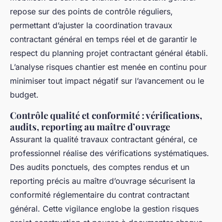
repose sur des points de contrôle réguliers,
permettant d’ajuster la coordination travaux
contractant général en temps réel et de garantir le
respect du planning projet contractant général établi.
L’analyse risques chantier est menée en continu pour
minimiser tout impact négatif sur l’avancement ou le
budget.
Contrôle qualité et conformité : vérifications,
audits, reporting au maître d’ouvrage
Assurant la qualité travaux contractant général, ce
professionnel réalise des vérifications systématiques.
Des audits ponctuels, des comptes rendus et un
reporting précis au maître d’ouvrage sécurisent la
conformité réglementaire du contrat contractant
général. Cette vigilance englobe la gestion risques