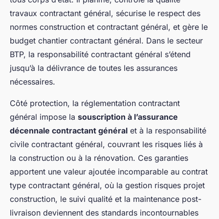
travaux contractant général, sécurise le respect des
normes construction et contractant général, et gère le
budget chantier contractant général. Dans le secteur
BTP, la responsabilité contractant général s’étend
jusqu’à la délivrance de toutes les assurances
nécessaires.
Côté protection, la réglementation contractant
général impose la
souscription à l’assurance
décennale contractant général
et à la responsabilité
civile contractant général, couvrant les risques liés à
la construction ou à la rénovation. Ces garanties
apportent une valeur ajoutée incomparable au contrat
type contractant général, où la gestion risques projet
construction, le suivi qualité et la maintenance post-
livraison deviennent des standards incontournables