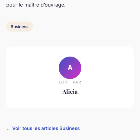
pour le maître d’ouvrage.
Business
A
ECRIT PAR
Alicia
← Voir tous les articles Business