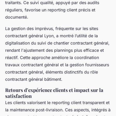
traitants. Ce suivi qualité, appuyé par des audits
réguliers, favorise un reporting client précis et
documenté.
La gestion des imprévus, fréquente sur les sites
contractant général Lyon, a montré l’utilité de la
digitalisation du suivi de chantier contractant général,
rendant l'ajustement des plannings plus efficace et
réactif. Cette approche améliore la coordination
travaux contractant général et la gestion fournisseurs
contractant général, éléments distinctifs du rôle
contractant général bâtiment.
Retours d’expérience clients et impact sur la
satisfaction
Les clients valorisent le reporting client transparent et
la maintenance post-livraison. Ces aspects, intégrés à